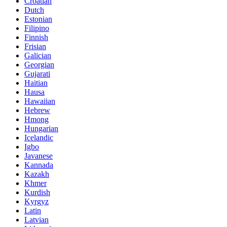
Croatian
Dutch
Estonian
Filipino
Finnish
Frisian
Galician
Georgian
Gujarati
Haitian
Hausa
Hawaiian
Hebrew
Hmong
Hungarian
Icelandic
Igbo
Javanese
Kannada
Kazakh
Khmer
Kurdish
Kyrgyz
Latin
Latvian